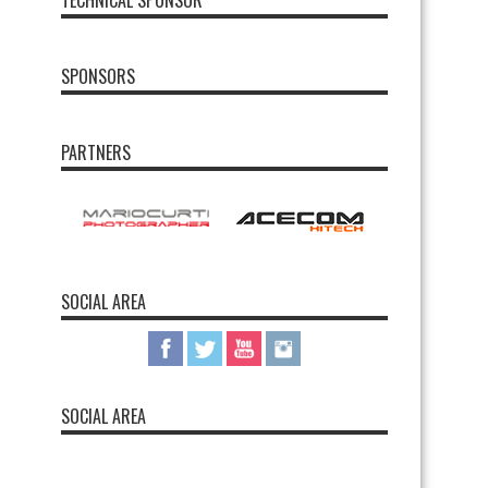
TECHNICAL SPONSOR
SPONSORS
PARTNERS
SOCIAL AREA
SOCIAL AREA