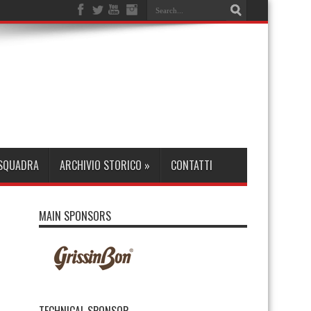
 SQUADRA
ARCHIVIO STORICO
»
CONTATTI
MAIN SPONSORS