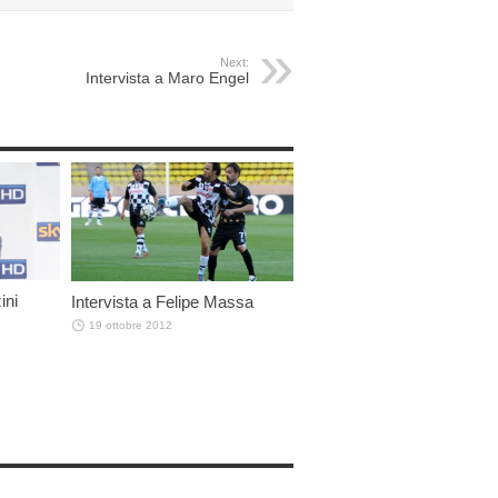
Next:
Intervista a Maro Engel
ini
Intervista a Felipe Massa
19 ottobre 2012