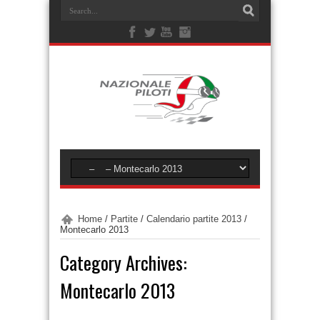
Home
/
Partite
/
Calendario partite 2013
/
Montecarlo 2013
Category Archives:
Montecarlo 2013