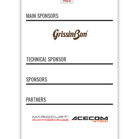
MAIN SPONSORS
TECHNICAL SPONSOR
SPONSORS
PARTNERS