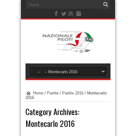
Home
/
Partite
/
Partite 2016
/
Montecarlo
2016
Category Archives:
Montecarlo 2016