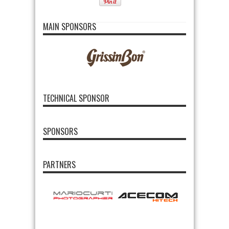
MAIN SPONSORS
TECHNICAL SPONSOR
SPONSORS
PARTNERS