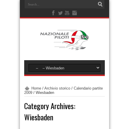
Home
/
Archivio storico
/
Calendario partite
2009
/
Wiesbaden
Category Archives:
Wiesbaden