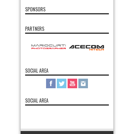
SPONSORS
PARTNERS
SOCIAL AREA
SOCIAL AREA