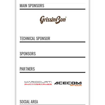
MAIN SPONSORS
TECHNICAL SPONSOR
SPONSORS
PARTNERS
SOCIAL AREA