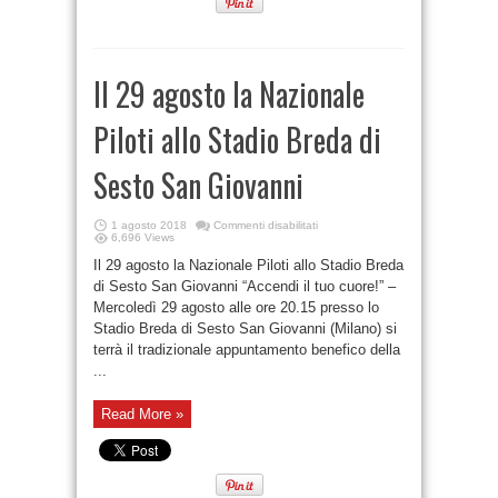
Il 29 agosto la Nazionale
Piloti allo Stadio Breda di
Sesto San Giovanni
1 agosto 2018
Commenti disabilitati
6,696 Views
Il 29 agosto la Nazionale Piloti allo Stadio Breda
di Sesto San Giovanni “Accendi il tuo cuore!” –
Mercoledì 29 agosto alle ore 20.15 presso lo
Stadio Breda di Sesto San Giovanni (Milano) si
terrà il tradizionale appuntamento benefico della
...
Read More »