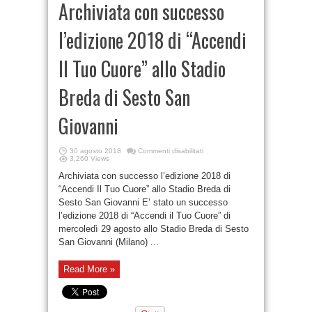
Archiviata con successo
l’edizione 2018 di “Accendi
Il Tuo Cuore” allo Stadio
Breda di Sesto San
Giovanni
30 agosto 2018
Commenti disabilitati
3,260 Views
Archiviata con successo l’edizione 2018 di
“Accendi Il Tuo Cuore” allo Stadio Breda di
Sesto San Giovanni E’ stato un successo
l’edizione 2018 di “Accendi il Tuo Cuore” di
mercoledì 29 agosto allo Stadio Breda di Sesto
San Giovanni (Milano) ...
Read More »