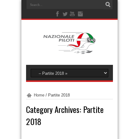
Home
/
Partite 2018
Category Archives:
Partite
2018