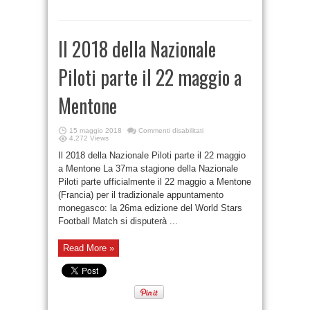
Il 2018 della Nazionale
Piloti parte il 22 maggio a
Mentone
15 maggio 2018
Commenti disabilitati
4,272 Views
Il 2018 della Nazionale Piloti parte il 22 maggio
a Mentone La 37ma stagione della Nazionale
Piloti parte ufficialmente il 22 maggio a Mentone
(Francia) per il tradizionale appuntamento
monegasco: la 26ma edizione del World Stars
Football Match si disputerà ...
Read More »