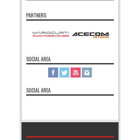
PARTNERS
SOCIAL AREA
SOCIAL AREA