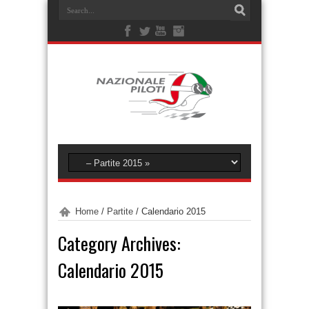
Home
/
Partite
/
Calendario 2015
Category Archives:
Calendario 2015