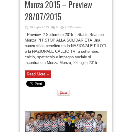
Monza 2015 – Preview
28/07/2015
28 luglio 2015
0
7,355 Views
Preview. 2 Settembre 2015 – Stadio Brianteo
Monza PIT STOP ALLA SOLIDARIETÀ Una
nuova sfida benefica tra la NAZIONALE PILOTI
e la NAZIONALE CALCIO TV: a settembre,
calcio, spettacolo e impegno sociale si
incontrano a Monza Monza, 28 luglio 2015 – ...
Read More »