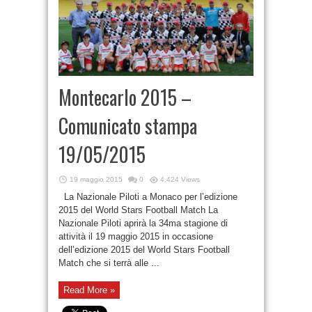
Montecarlo 2015 –
Comunicato stampa
19/05/2015
19 maggio 2015
0
4,424 Views
La Nazionale Piloti a Monaco per l’edizione
2015 del World Stars Football Match La
Nazionale Piloti aprirà la 34ma stagione di
attività il 19 maggio 2015 in occasione
dell’edizione 2015 del World Stars Football
Match che si terrà alle ...
Read More »