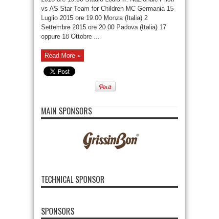
vs AS Star Team for Children MC Germania 15
Luglio 2015 ore 19.00 Monza (Italia) 2
Settembre 2015 ore 20.00 Padova (Italia) 17
oppure 18 Ottobre ...
Read More »
MAIN SPONSORS
TECHNICAL SPONSOR
SPONSORS