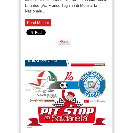
Brianteo (Via Franco Tognini) di Monza, la
Nazionale ...
Read More »