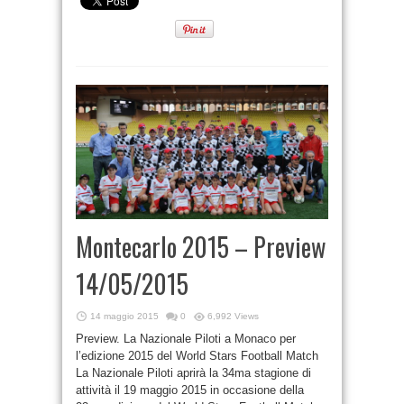
Montecarlo 2015 – Preview
14/05/2015
14 maggio 2015
0
6,992 Views
Preview. La Nazionale Piloti a Monaco per
l’edizione 2015 del World Stars Football Match
La Nazionale Piloti aprirà la 34ma stagione di
attività il 19 maggio 2015 in occasione della