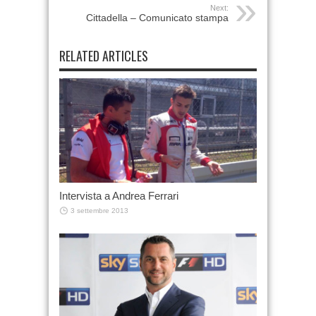
Next:
Cittadella – Comunicato stampa
RELATED ARTICLES
Intervista a Andrea Ferrari
3 settembre 2013