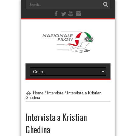
Home
/
Interviste
/
Intervista a Kristian
Ghedina
Intervista a Kristian
Ghedina