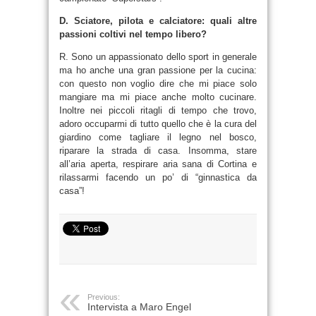
D. Sciatore, pilota e calciatore: quali altre
passioni coltivi nel tempo libero?
R. Sono un appassionato dello sport in generale
ma ho anche una gran passione per la cucina:
con questo non voglio dire che mi piace solo
mangiare ma mi piace anche molto cucinare.
Inoltre nei piccoli ritagli di tempo che trovo,
adoro occuparmi di tutto quello che è la cura del
giardino come tagliare il legno nel bosco,
riparare la strada di casa. Insomma, stare
all’aria aperta, respirare aria sana di Cortina e
rilassarmi facendo un po’ di “ginnastica da
casa”!
Previous:
Intervista a Maro Engel