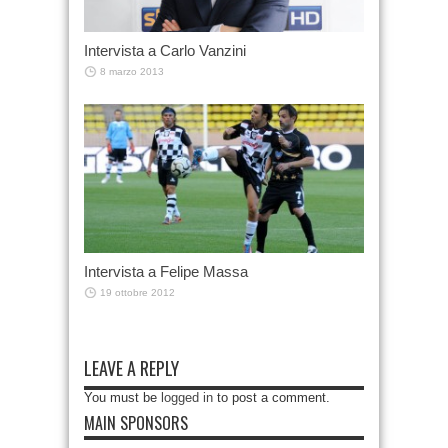
Intervista a Carlo Vanzini
8 marzo 2013
Intervista a Felipe Massa
19 ottobre 2012
LEAVE A REPLY
You must be
logged in
to post a comment.
MAIN SPONSORS