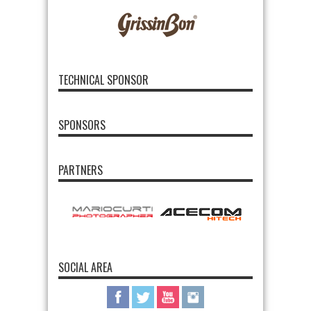
TECHNICAL SPONSOR
SPONSORS
PARTNERS
SOCIAL AREA