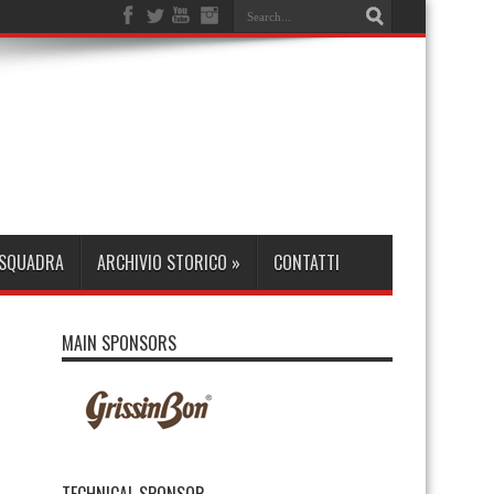
 SQUADRA
ARCHIVIO STORICO
»
CONTATTI
MAIN SPONSORS