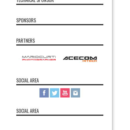
TECHNICAL SPONSOR
SPONSORS
PARTNERS
SOCIAL AREA
SOCIAL AREA