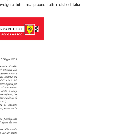
olgere tutti, ma proprio tutti i club d’Italia,