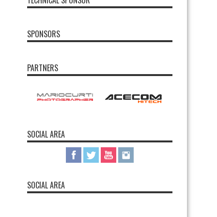
TECHNICAL SPONSOR
SPONSORS
PARTNERS
SOCIAL AREA
SOCIAL AREA