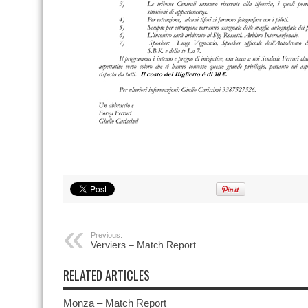
Previous:
Verviers – Match Report
RELATED ARTICLES
Monza – Match Report