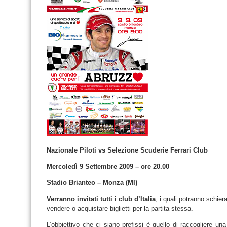
Nazionale Piloti vs Selezione Scuderie Ferrari Club
Mercoledì 9 Settembre 2009 – ore 20.00
Stadio Brianteo – Monza (MI)
Verranno invitati tutti i club d’Italia
, i quali potranno schier
vendere o acquistare biglietti per la partita stessa.
L’obbiettivo che ci siano prefissi è quello di raccogliere un