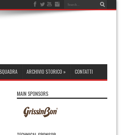
 SQUADRA
ARCHIVIO STORICO
»
CONTATTI
MAIN SPONSORS