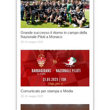
Grande successo il ritorno in campo della
Nazionale Piloti a Monaco
23 maggio 2025
Comunicato per stampa e Media
16 maggio 2025