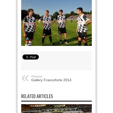
Previous:
Gallery Francoforte 2014
RELATED ARTICLES