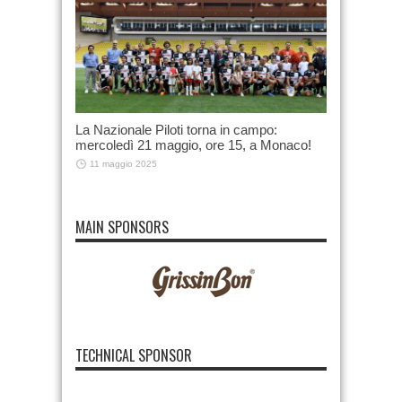
La Nazionale Piloti torna in campo:
mercoledì 21 maggio, ore 15, a Monaco!
11 maggio 2025
MAIN SPONSORS
TECHNICAL SPONSOR