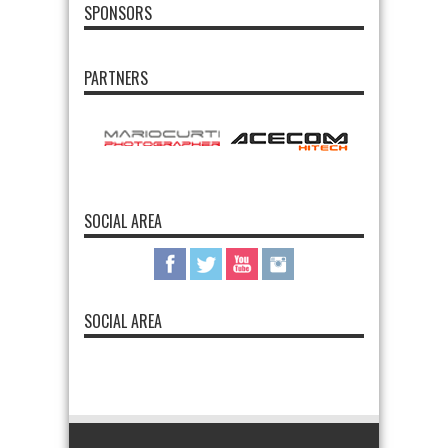
SPONSORS
PARTNERS
SOCIAL AREA
SOCIAL AREA