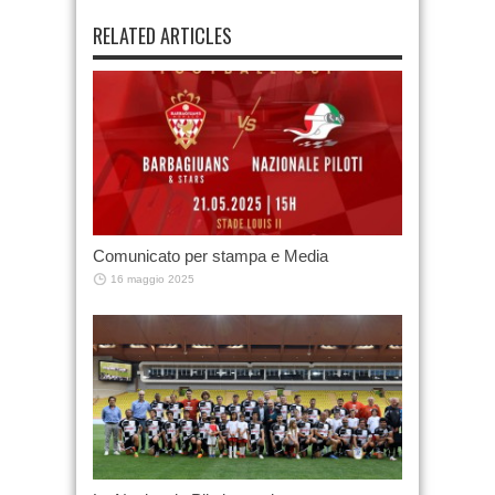
RELATED ARTICLES
Comunicato per stampa e Media
16 maggio 2025