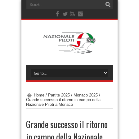
Home
/
Partite 2025
/
Monaco 2025
/
Grande successo il ritorno in campo della
Nazionale Piloti a Monaco
Grande successo il ritorno
in campo della Nazionale