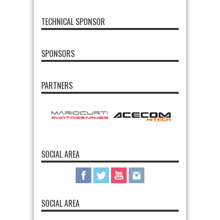
TECHNICAL SPONSOR
SPONSORS
PARTNERS
SOCIAL AREA
SOCIAL AREA