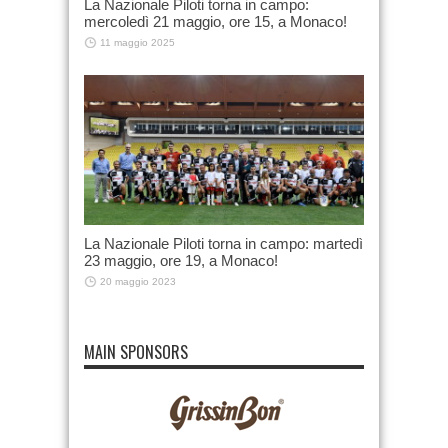
La Nazionale Piloti torna in campo:
mercoledì 21 maggio, ore 15, a Monaco!
11 maggio 2025
La Nazionale Piloti torna in campo: martedì
23 maggio, ore 19, a Monaco!
20 maggio 2023
MAIN SPONSORS