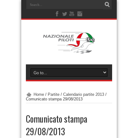
Home
/
Partite
/
Calendario partite 2013
/
Comunicato stampa 29/08/2013
Comunicato stampa
29/08/2013