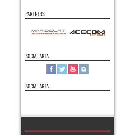
PARTNERS
SOCIAL AREA
SOCIAL AREA