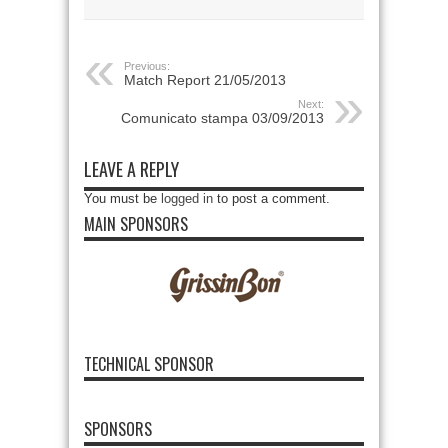
Previous:
Match Report 21/05/2013
Next:
Comunicato stampa 03/09/2013
LEAVE A REPLY
You must be
logged in
to post a comment.
MAIN SPONSORS
TECHNICAL SPONSOR
SPONSORS