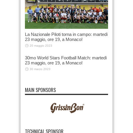
La Nazionale Piloti torna in campo: martedì
23 maggio, ore 19, a Monaco!
20 maggio 2023
30mo World Stars Football Match: martedì
23 maggio, ore 19, a Monaco!
30 marzo 2023
MAIN SPONSORS
TECHNICAL SPONSOR