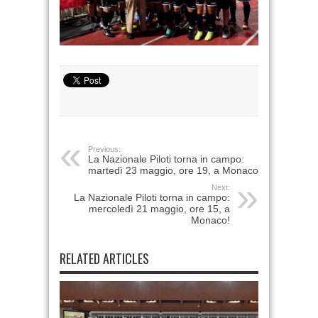
Previous:
La Nazionale Piloti torna in campo:
martedì 23 maggio, ore 19, a Monaco!
Next:
La Nazionale Piloti torna in campo:
mercoledì 21 maggio, ore 15, a
Monaco!
RELATED ARTICLES