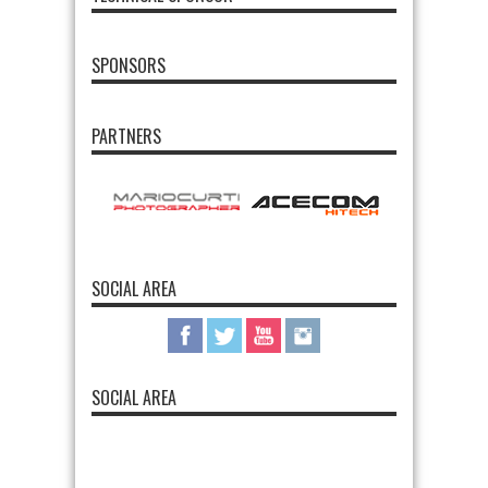
SPONSORS
PARTNERS
SOCIAL AREA
SOCIAL AREA