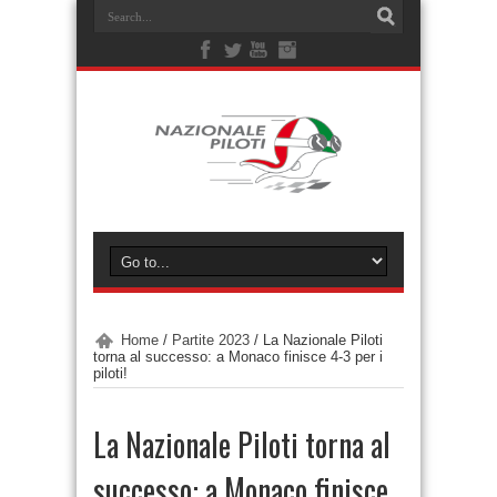
Home
/
Partite 2023
/
La Nazionale Piloti
torna al successo: a Monaco finisce 4-3 per i
piloti!
La Nazionale Piloti torna al
successo: a Monaco finisce